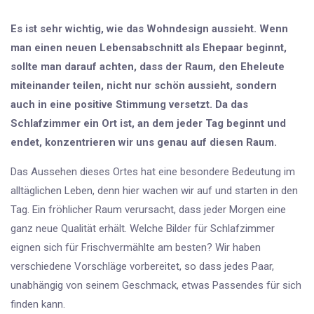
Es ist sehr wichtig, wie das Wohndesign aussieht. Wenn
man einen neuen Lebensabschnitt als Ehepaar beginnt,
sollte man darauf achten, dass der Raum, den Eheleute
miteinander teilen, nicht nur schön aussieht, sondern
auch in eine positive Stimmung versetzt. Da das
Schlafzimmer ein Ort ist, an dem jeder Tag beginnt und
endet, konzentrieren wir uns genau auf diesen Raum.
Das Aussehen dieses Ortes hat eine besondere Bedeutung im
alltäglichen Leben, denn hier wachen wir auf und starten in den
Tag. Ein fröhlicher Raum verursacht, dass jeder Morgen eine
ganz neue Qualität erhält. Welche Bilder für Schlafzimmer
eignen sich für Frischvermählte am besten? Wir haben
verschiedene Vorschläge vorbereitet, so dass jedes Paar,
unabhängig von seinem Geschmack, etwas Passendes für sich
finden kann.