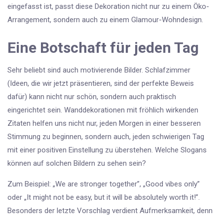
eingefasst ist, passt diese Dekoration nicht nur zu einem Öko-
Arrangement, sondern auch zu einem Glamour-Wohndesign.
Eine Botschaft für jeden Tag
Sehr beliebt sind auch motivierende Bilder. Schlafzimmer
(Ideen, die wir jetzt präsentieren, sind der perfekte Beweis
dafür) kann nicht nur schön, sondern auch praktisch
eingerichtet sein. Wanddekorationen mit fröhlich wirkenden
Zitaten helfen uns nicht nur, jeden Morgen in einer besseren
Stimmung zu beginnen, sondern auch, jeden schwierigen Tag
mit einer positiven Einstellung zu überstehen. Welche Slogans
können auf solchen Bildern zu sehen sein?
Zum Beispiel: „We are stronger together”, „Good vibes only”
oder „It might not be easy, but it will be absolutely worth it!”.
Besonders der letzte Vorschlag verdient Aufmerksamkeit, denn