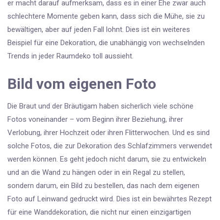
er macht darauf aufmerksam, dass es in einer Ehe zwar auch
schlechtere Momente geben kann, dass sich die Mühe, sie zu
bewältigen, aber auf jeden Fall lohnt. Dies ist ein weiteres
Beispiel für eine Dekoration, die unabhängig von wechselnden
Trends in jeder Raumdeko toll aussieht.
Bild vom eigenen Foto
Die Braut und der Bräutigam haben sicherlich viele schöne
Fotos voneinander – vom Beginn ihrer Beziehung, ihrer
Verlobung, ihrer Hochzeit oder ihren Flitterwochen. Und es sind
solche Fotos, die zur Dekoration des Schlafzimmers verwendet
werden können. Es geht jedoch nicht darum, sie zu entwickeln
und an die Wand zu hängen oder in ein Regal zu stellen,
sondern darum, ein Bild zu bestellen, das nach dem eigenen
Foto auf Leinwand gedruckt wird. Dies ist ein bewährtes Rezept
für eine Wanddekoration, die nicht nur einen einzigartigen