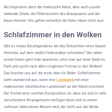
Als Inspiration dient die malerische Natur, aber auch positiv
wirkende Zitate, die Flitterwochen des Brautpaares und der
blaue Himmel. Uns gehen sicherlich die Deko-Ideen nicht aus!
Schlafzimmer in den Wolken
Gibt es etwas Beruhigenderes als das Betrachten eines blauen
Himmels, auf dem weiße Federwolken schweben? Bei vielen
ersten Dates geht man spazieren, sitzt man auf einer Bank im
Park und sucht nach allen möglichen Formen in den Wolken!
Das brachte uns auf die erste Idee für Bilder. Schlafzimmer
sieht wundervoll aus, wenn eine
Leinwand
mit einer
malerischen, himmlischen Landschaft an der Wand erscheint.
Der Vorteil einer solchen Komposition ist, dass sie sich in viele
verschiedene Arrangements einfügen lässt und zu einem
zeitlosen dekorativen Akzent wird, der nicht aus der Mode