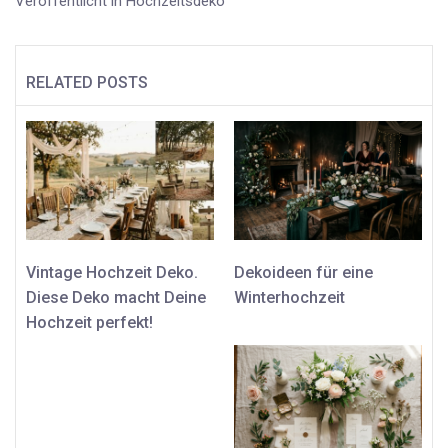
Veröffentlicht in
Hochzeitsdeko
RELATED POSTS
Vintage Hochzeit Deko.
Dekoideen für eine
Diese Deko macht Deine
Winterhochzeit
Hochzeit perfekt!