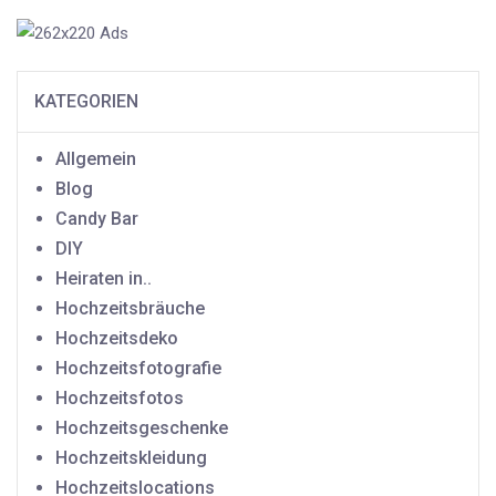
KATEGORIEN
Allgemein
Blog
Candy Bar
DIY
Heiraten in..
Hochzeitsbräuche
Hochzeitsdeko
Hochzeitsfotografie
Hochzeitsfotos
Hochzeitsgeschenke
Hochzeitskleidung
Hochzeitslocations