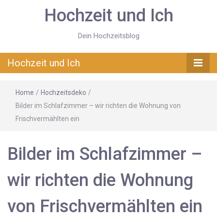
Hochzeit und Ich
Dein Hochzeitsblog
Hochzeit und Ich
Home
/
Hochzeitsdeko
/
Bilder im Schlafzimmer – wir richten die Wohnung von
Frischvermählten ein
Bilder im Schlafzimmer –
wir richten die Wohnung
von Frischvermählten ein