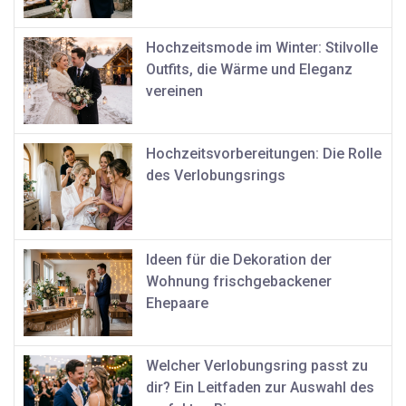
Hochzeitsmode im Winter: Stilvolle
Outfits, die Wärme und Eleganz
vereinen
Hochzeitsvorbereitungen: Die Rolle
des Verlobungsrings
Ideen für die Dekoration der
Wohnung frischgebackener
Ehepaare
Welcher Verlobungsring passt zu
dir? Ein Leitfaden zur Auswahl des