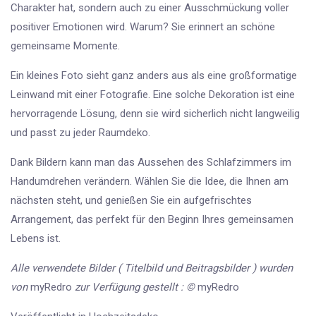
Charakter hat, sondern auch zu einer Ausschmückung voller
positiver Emotionen wird. Warum? Sie erinnert an schöne
gemeinsame Momente.
Ein kleines Foto sieht ganz anders aus als eine großformatige
Leinwand mit einer Fotografie. Eine solche Dekoration ist eine
hervorragende Lösung, denn sie wird sicherlich nicht langweilig
und passt zu jeder Raumdeko.
Dank Bildern kann man das Aussehen des Schlafzimmers im
Handumdrehen verändern. Wählen Sie die Idee, die Ihnen am
nächsten steht, und genießen Sie ein aufgefrischtes
Arrangement, das perfekt für den Beginn Ihres gemeinsamen
Lebens ist.
Alle verwendete Bilder ( Titelbild und Beitragsbilder ) wurden
von
myRedro
zur Verfügung gestellt : ©
myRedro