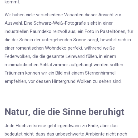
kommt.
Wir haben viele verschiedene Varianten dieser Ansicht zur
Auswahl. Eine Schwarz-Weiß-Fotografie sieht in einer
industriellen Raumdeko reizvoll aus; ein Foto in Pastelltönen, für
die der Schein der untergehenden Sonne sorgt, bewährt sich in
einer romantischen Wohndeko perfekt, während weiße
Federwolken, die die gesamte Leinwand füllen, in einem
minimalistischen Schlafzimmer aufgehängt werden sollten.
Träumern können wir ein Bild mit einem Sternenhimmel
empfehlen, vor dessen Hintergrund Wolken zu sehen sind.
Natur, die die Sinne beruhigt
Jede Hochzeitsreise geht irgendwann zu Ende, aber das
bedeutet nicht, dass das unbeschwerte Ambiente nicht noch