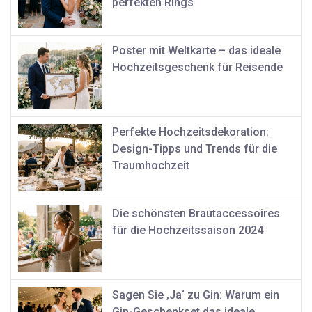
perfekten Rings
Poster mit Weltkarte – das ideale
Hochzeitsgeschenk für Reisende
Perfekte Hochzeitsdekoration:
Design-Tipps und Trends für die
Traumhochzeit
Die schönsten Brautaccessoires
für die Hochzeitssaison 2024
Sagen Sie ‚Ja‘ zu Gin: Warum ein
Gin-Geschenkset das ideale