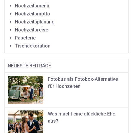
Hochzeitsmenü
Hochzeitsmotto
Hochzeitsplanung
Hochzeitsreise
Papeterie
Tischdekoration
NEUESTE BEITRÄGE
Fotobus als Fotobox-Alternative
für Hochzeiten
Was macht eine glückliche Ehe
aus?